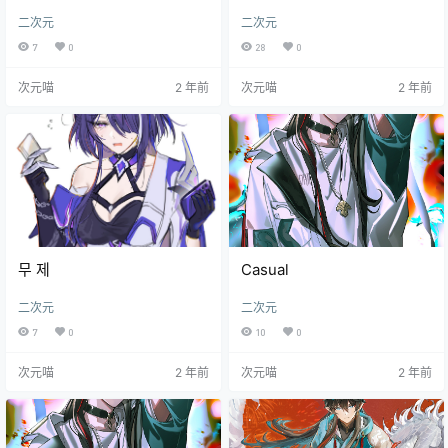
二次元
二次元
7
0
28
0
次元喵
2 年前
次元喵
2 年前
무 제
Casual
二次元
二次元
7
0
10
0
次元喵
2 年前
次元喵
2 年前