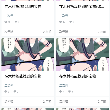
在木村拓哉找到的宝物
在木村拓哉找到的宝物(你知
道木村拓哉吗)
二次元
二次元
12
0
17
0
次元喵
2 年前
次元喵
2 年前
在木村拓哉找到的宝物
在木村拓哉找到的宝物
二次元
二次元
9
0
9
0
次元喵
2 年前
次元喵
2 年前