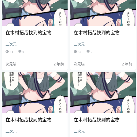
在木村拓哉找到的宝物
在木村拓哉找到的宝物
二次元
二次元
11
0
13
0
次元喵
2 年前
次元喵
2 年前
在木村拓哉找到的宝物
在木村拓哉找到的宝物
二次元
二次元