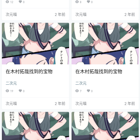
12
0
8
0
次元喵
2 年前
次元喵
2 年前
在木村拓哉找到的宝物
在木村拓哉找到的宝物
二次元
二次元
19
0
7
0
次元喵
2 年前
次元喵
2 年前