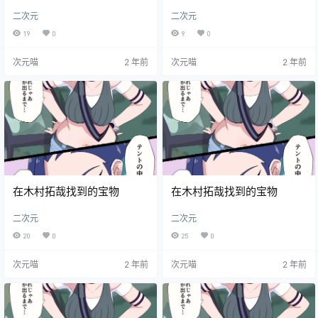
二次元
二次元
19
0
9
0
次元喵
2 年前
次元喵
2 年前
在木村拓哉找到的宝物
在木村拓哉找到的宝物
二次元
二次元
20
0
25
0
次元喵
2 年前
次元喵
2 年前