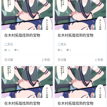
在木村拓哉找到的宝物
在木村拓哉找到的宝物
二次元
二次元
12
0
8
0
次元喵
2 年前
次元喵
2 年前
在木村拓哉找到的宝物
在木村拓哉找到的宝物