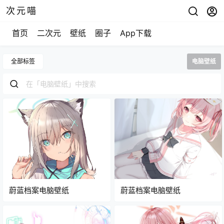
次元喵
首页
二次元
壁纸
圈子
App下载
全部标签
电脑壁纸
蔚蓝档案电脑壁纸
蔚蓝档案电脑壁纸