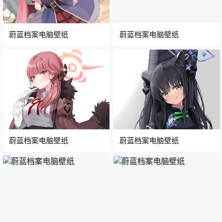
蔚蓝档案电脑壁纸
蔚蓝档案电脑壁纸
蔚蓝档案电脑壁纸
蔚蓝档案电脑壁纸