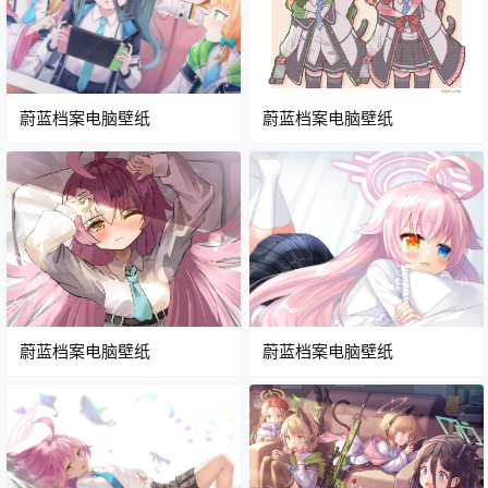
蔚蓝档案电脑壁纸
蔚蓝档案电脑壁纸
蔚蓝档案电脑壁纸
蔚蓝档案电脑壁纸