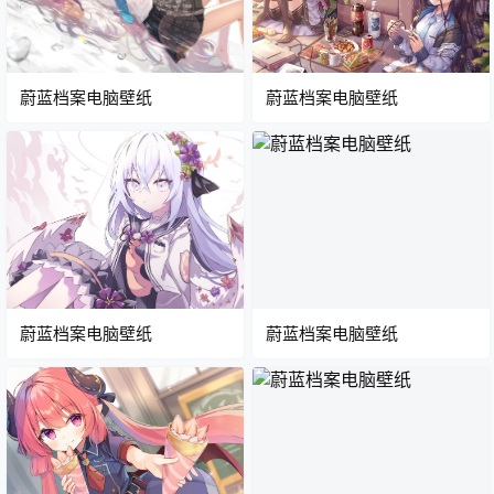
蔚蓝档案电脑壁纸
蔚蓝档案电脑壁纸
蔚蓝档案电脑壁纸
蔚蓝档案电脑壁纸