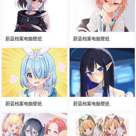
蔚蓝档案电脑壁纸
蔚蓝档案电脑壁纸
蔚蓝档案电脑壁纸
蔚蓝档案电脑壁纸