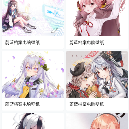
蔚蓝档案电脑壁纸
蔚蓝档案电脑壁纸
蔚蓝档案电脑壁纸
蔚蓝档案电脑壁纸