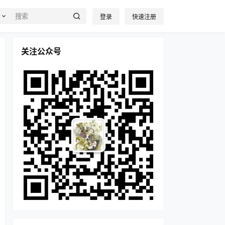
登录
快速注册
关注公众号