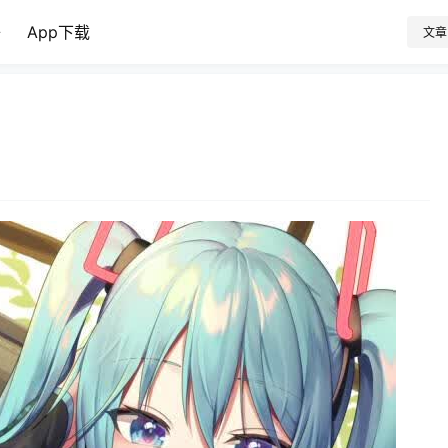
子
App下载
文章