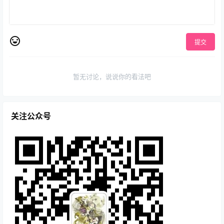
提交
暂无讨论，说说你的看法吧
关注公众号