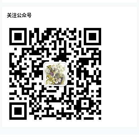
关注公众号