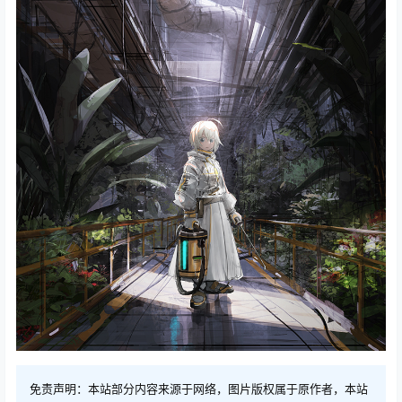
免责声明：本站部分内容来源于网络，图片版权属于原作者，本站