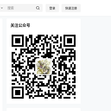
登录
快速注册
关注公众号