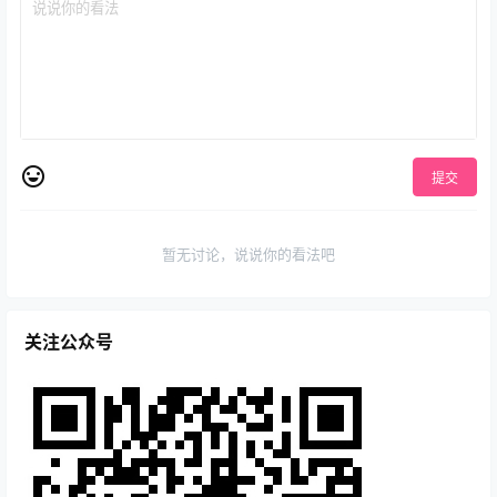
提交
暂无讨论，说说你的看法吧
关注公众号