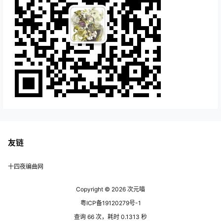
友链
十四夜编曲网
Copyright © 2026
次元喵
粤ICP备19120279号-1
查询 66 次，耗时 0.1313 秒