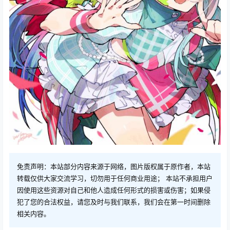
免责声明：本站部分内容来源于网络，图片版权属于原作者，本站
转载仅供大家交流学习，切勿用于任何商业用途； 本站不承担用户
因使用这些资源对自己和他人造成任何形式的损害或伤害；如果侵
犯了您的合法权益，请您及时与我们联系，我们会在第一时间删除
相关内容。