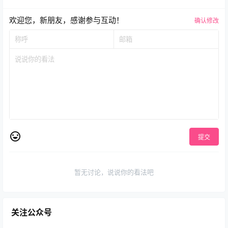
欢迎您，新朋友，感谢参与互动！
确认修改
提交
暂无讨论，说说你的看法吧
关注公众号