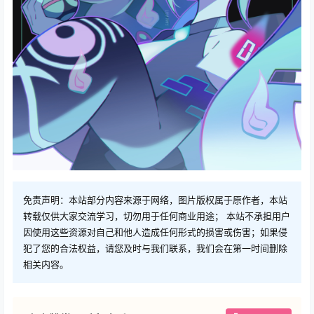
免责声明：本站部分内容来源于网络，图片版权属于原作者，本站
转载仅供大家交流学习，切勿用于任何商业用途； 本站不承担用户
因使用这些资源对自己和他人造成任何形式的损害或伤害；如果侵
犯了您的合法权益，请您及时与我们联系，我们会在第一时间删除
相关内容。