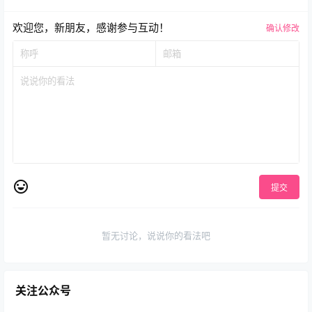
欢迎您，新朋友，感谢参与互动！
确认修改
提交
暂无讨论，说说你的看法吧
关注公众号