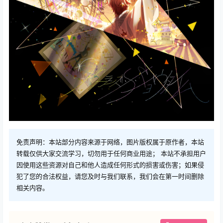
免责声明：本站部分内容来源于网络，图片版权属于原作者，本站
转载仅供大家交流学习，切勿用于任何商业用途； 本站不承担用户
因使用这些资源对自己和他人造成任何形式的损害或伤害；如果侵
犯了您的合法权益，请您及时与我们联系，我们会在第一时间删除
相关内容。