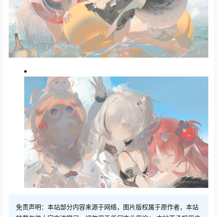
免责声明：本站部分内容来源于网络，图片版权属于原作者，本站