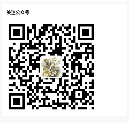
关注公众号