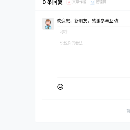
0 条回复
文章作者
管理员
A
M
欢迎您，新朋友，感谢参与互动！