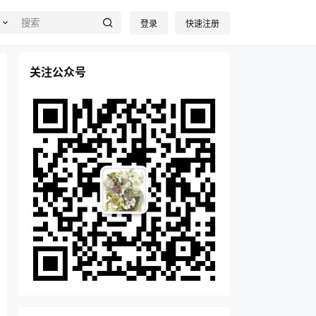
登录
快速注册
关注公众号