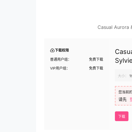
Casual Aurora
Casua
下载权限
Sylvi
普通用户组：
免费下载
VIP用户组：
免费下载
大小：
1
您当前
请先
下载