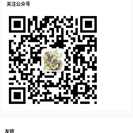
关注公众号
友链