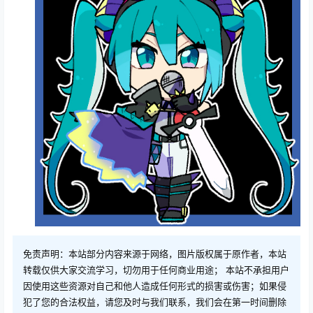
免责声明：本站部分内容来源于网络，图片版权属于原作者，本站
转载仅供大家交流学习，切勿用于任何商业用途； 本站不承担用户
因使用这些资源对自己和他人造成任何形式的损害或伤害；如果侵
犯了您的合法权益，请您及时与我们联系，我们会在第一时间删除