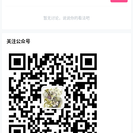
暂无讨论，说说你的看法吧
关注公众号