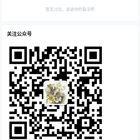
暂无讨论，说说你的看法吧
关注公众号