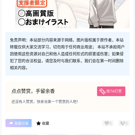
免责声明：本站部分内容来源于网络，图片版权属于原作者，本站
转载仅供大家交流学习，切勿用于任何商业用途； 本站不承担用户
因使用这些资源对自己和他人造成任何形式的损害或伤害；如果侵
犯了您的合法权益，请您及时与我们联系，我们会在第一时间删除
相关内容。
点点赞赏，手留余香
给TA打赏
还没有人赞赏，快来当第一个赞赏的人吧！
0
0
海报分享
收藏