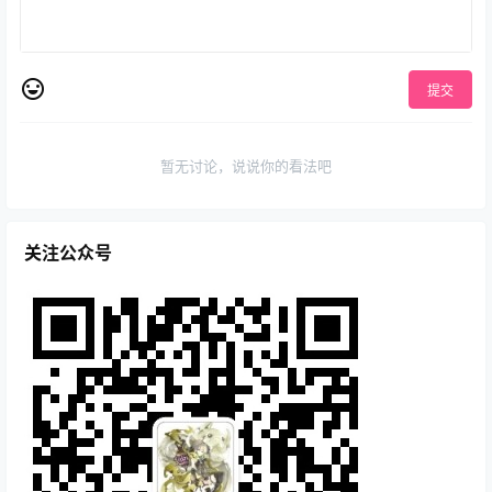
提交
暂无讨论，说说你的看法吧
关注公众号