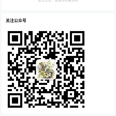
关注公众号