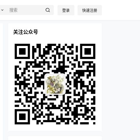
登录
快速注册
关注公众号